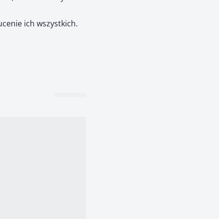
cenie ich wszystkich.