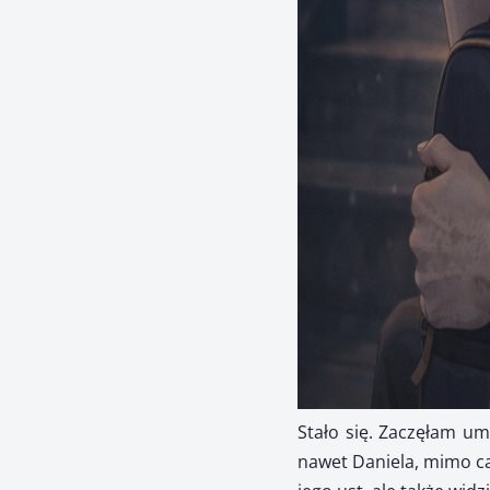
Stało się. Zaczęłam um
nawet Daniela, mimo cał