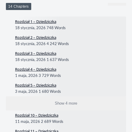
14 Chapters
Rozdział 1 – Dziedziczka
18 stycznia, 2026
748 Words
Rozdział 2 – Dziedziczka
18 stycznia, 2026
4 242 Words
Rozdział 3 – Dziedziczka
18 stycznia, 2026
1 637 Words
Rozdział 4 – Dziedziczka
1 maja, 2026
3 729 Words
Rozdział 5 – Dziedziczka
3 maja, 2026
1 680 Words
Show 4 more
Rozdział 10 – Dziedziczka
11 maja, 2026
2 689 Words
Rozdział 11 – Dziedziczka