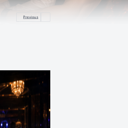
Previous